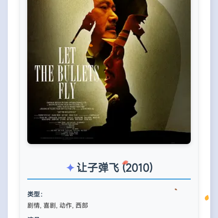
让子弹飞 (2010)
类型：
剧情, 喜剧, 动作, 西部