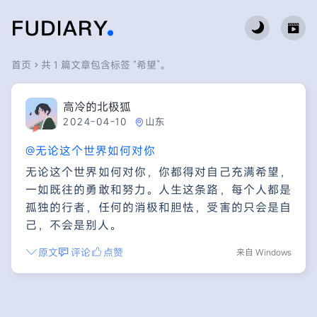
首页
共 1 篇文章包含标签 “希望”。
高冷的北极狐
2024-04-10
山东
@无论这个世界如何对你
无论这个世界如何对你，你都得对自己充满希望，
一如既往的勇敢和努力。人生这条路，每个人都是
孤独的行者，任何的消极和胆怯，受害的只会是自
己，不会是别人。
原文
评论
点赞
来自 Windows