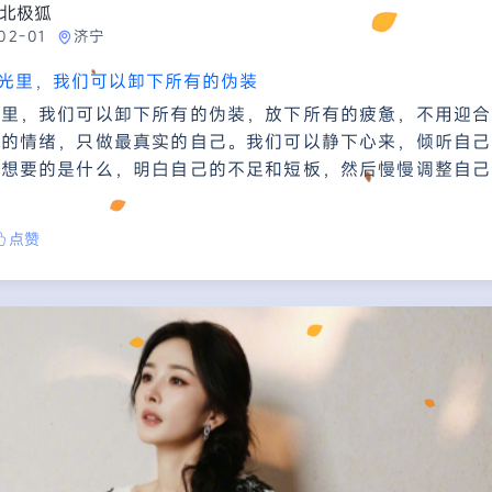
北极狐
02-01
济宁
光里，我们可以卸下所有的伪装
光里，我们可以卸下所有的伪装，放下所有的疲惫，不用迎合
己的情绪，只做最真实的自己。我们可以静下心来，倾听自己
正想要的是什么，明白自己的不足和短板，然后慢慢调整自己
点赞