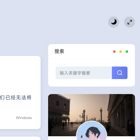
搜索
们已经无法将
Windows